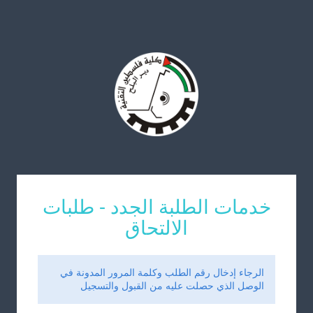
خدمات الطلبة الجدد - طلبات
الالتحاق
الرجاء إدخال رقم الطلب وكلمة المرور المدونة في
الوصل الذي حصلت عليه من القبول والتسجيل